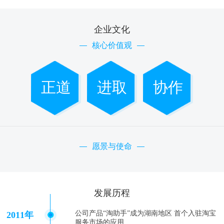
企业文化
核心价值观
正道
进取
协作
愿景与使命
发展历程
公司产品“淘助手”成为湖南地区 首个入驻淘宝
2011年
服务市场的应用