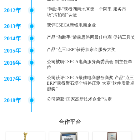
“淘助手”获得湖南地区第一个阿里 服务市
2012年
场“淘拍档”认证
获评CSECA新锐电商企业
2013年
产品“淘助手”荣获思路网最佳电商 促销工具奖
2014年
产品“点三ERP”获得京东金服务大奖
2015年
公司被聘CSECA电商服务商委员会 副主任单
2016年
位
公司获评CSECA最佳电商服务商奖 产品“点三
2017年
ERP”获得聚石塔全链路压测 大赛“软件质量卓
越奖”
公司荣获“国家高新技术企业”认定
2018年
合作平台