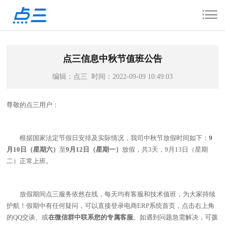
点三信息中秋节值班公告
编辑：点三 时间：2022-09-09 10:49:03
尊敬的点三用户：
根据国家法定节假日安排及实际情况，我司中秋节放假时间如下：
9
月10日（星期六）
至
9月12日（星期一）
放假，共3天，9月13日（星期
二）正常上班。
放假期间点三服务依然在线，每天均有客服和技术值班，为大家持续
护航！假期中有任何疑问，可以直接登录电商ERP系统首页，点击右上角
的QQ交谈、或
在微信群中联系您的专属客服
。如遇到问题急需解决，可拨