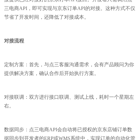
三电商API，即可实现与京东订单API的对接。这种方式不仅
节省了开发时间，还降低了对接成本。
对接流程
定制方案：首先，与点三客服沟通需求，会有产品顾问为你
提供解决方案，确认合作后开始执行方案。
对接联调：双方进行接口联调、测试上线，耗时一个星期左
右。
数据同步：点三电商API会自动将已授权的京东店铺订单数
据同步到开发者的ERP或WMS系统中，实现订单的自动化管