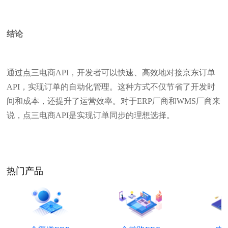
结论
通过点三电商API，开发者可以快速、高效地对接京东订单
API，实现订单的自动化管理。这种方式不仅节省了开发时
间和成本，还提升了运营效率。对于ERP厂商和WMS厂商来
说，点三电商API是实现订单同步的理想选择。
热门产品