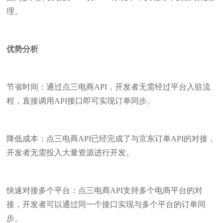
理。
优势分析
节省时间：通过点三电商API，开发者无需经过平台入驻流
程，直接调用API接口即可实现订单同步。
降低成本：点三电商API已经完成了与京东订单API的对接，
开发者无需投入大量资源进行开发。
快速对接多个平台：点三电商API支持多个电商平台的对
接，开发者可以通过同一个接口实现与多个平台的订单同
步。