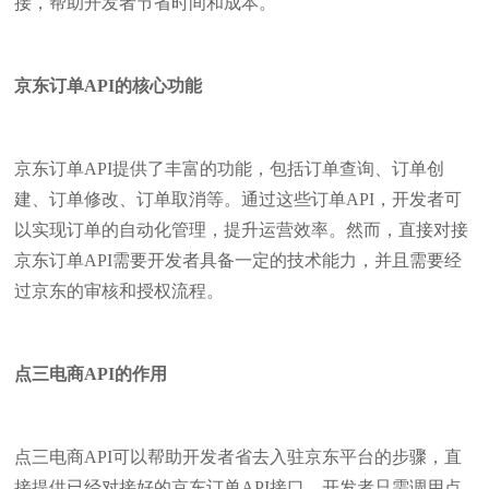
接，帮助开发者节省时间和成本。
京东订单API的核心功能
京东订单API提供了丰富的功能，包括订单查询、订单创
建、订单修改、订单取消等。通过这些订单API，开发者可
以实现订单的自动化管理，提升运营效率。然而，直接对接
京东订单API需要开发者具备一定的技术能力，并且需要经
过京东的审核和授权流程。
点三电商API的作用
点三电商API可以帮助开发者省去入驻京东平台的步骤，直
接提供已经对接好的京东订单API接口。开发者只需调用点