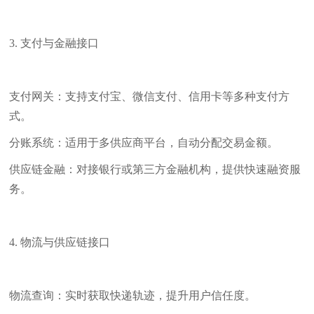
3. 支付与金融接口
支付网关：支持支付宝、微信支付、信用卡等多种支付方
式。
分账系统：适用于多供应商平台，自动分配交易金额。
供应链金融：对接银行或第三方金融机构，提供快速融资服
务。
4. 物流与供应链接口
物流查询：实时获取快递轨迹，提升用户信任度。