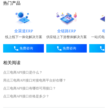
热门产品
全渠道ERP
全链路ERP
电
线上线下一体化解决方案
供应链上下游整体解决方案
一站式电子
免费咨询
免费咨询
相关阅读
点三电商API接口是什么？
用点三电商API接口对接电商平台好在哪？
点三电商API接口有哪些可用接口？
点三电商API接口价格是多少？