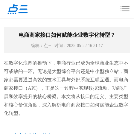
电商商家接口如何赋能企业数字化转型？
编辑：点三 时间：2025-05-22 16:31:17
在数字化浪潮的推动下，电商行业已成为全球商业生态中不
可或缺的一环。无论是大型综合平台还是中小型独立站，商
家都需要通过高效的技术工具与外部系统互联互通。而电商
商家接口（API），正是这一过程中实现数据流动、功能扩
展和效率提升的核心桥梁。本文将从接口的定义、主要类型
和核心价值角度，深入解析电商商家接口如何赋能企业数字
化转型。