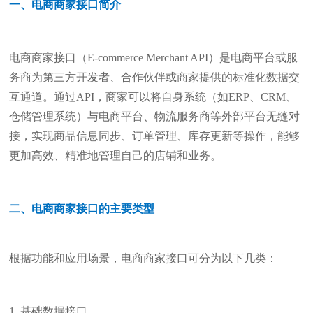
一、电商商家接口简介
电商商家接口（E-commerce Merchant API）是电商平台或服
务商为第三方开发者、合作伙伴或商家提供的标准化数据交
互通道。通过API，商家可以将自身系统（如ERP、CRM、
仓储管理系统）与电商平台、物流服务商等外部平台无缝对
接，实现商品信息同步、订单管理、库存更新等操作，能够
更加高效、精准地管理自己的店铺和业务。
二、电商商家接口的主要类型
根据功能和应用场景，电商商家接口可分为以下几类：
1. 基础数据接口