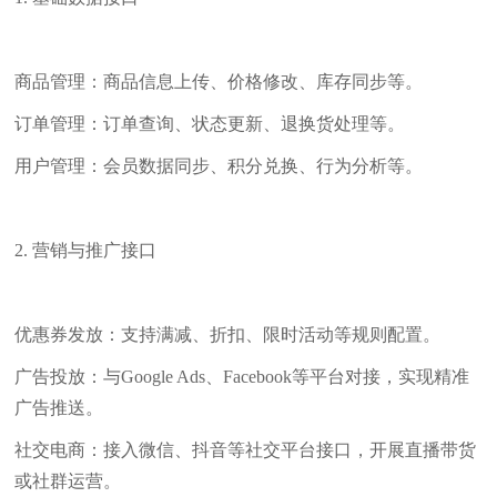
商品管理：商品信息上传、价格修改、库存同步等。
订单管理：订单查询、状态更新、退换货处理等。
用户管理：会员数据同步、积分兑换、行为分析等。
2. 营销与推广接口
优惠券发放：支持满减、折扣、限时活动等规则配置。
广告投放：与Google Ads、Facebook等平台对接，实现精准
广告推送。
社交电商：接入微信、抖音等社交平台接口，开展直播带货
或社群运营。