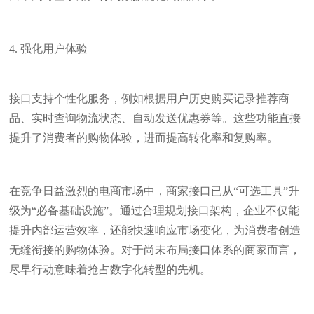
4. 强化用户体验
接口支持个性化服务，例如根据用户历史购买记录推荐商
品、实时查询物流状态、自动发送优惠券等。这些功能直接
提升了消费者的购物体验，进而提高转化率和复购率。
在竞争日益激烈的电商市场中，商家接口已从“可选工具”升
级为“必备基础设施”。通过合理规划接口架构，企业不仅能
提升内部运营效率，还能快速响应市场变化，为消费者创造
无缝衔接的购物体验。对于尚未布局接口体系的商家而言，
尽早行动意味着抢占数字化转型的先机。