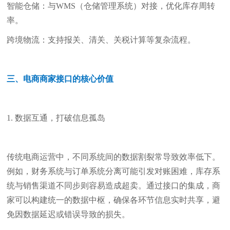
智能仓储：与WMS（仓储管理系统）对接，优化库存周转
率。
跨境物流：支持报关、清关、关税计算等复杂流程。
三、电商商家接口的核心价值
1. 数据互通，打破信息孤岛
传统电商运营中，不同系统间的数据割裂常导致效率低下。
例如，财务系统与订单系统分离可能引发对账困难，库存系
统与销售渠道不同步则容易造成超卖。通过接口的集成，商
家可以构建统一的数据中枢，确保各环节信息实时共享，避
免因数据延迟或错误导致的损失。