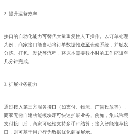
2. 提升运营效率
接口的自动化能力可替代大量重复性人工操作。以订单处理
为例，商家接口能自动将订单数据推送至仓储系统，并触发
分拣、打包、发货等流程，将原本需要数小时的工作缩短至
几分钟完成。
3. 扩展业务能力
通过接入第三方服务接口（如支付、物流、广告投放等），
商家无需自建功能模块即可快速扩展业务。例如，集成跨境
支付接口后，商家可轻松支持多币种结算；接入智能推荐接
口，则可基于用户行为数据优化商品展示。