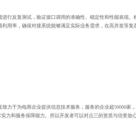
能进行反复测试，验证接口调用的准确性、稳定性和性能表现。
源利用率，确保对接系统能够满足实际业务需求，在高并发等复
直致力于为电商企业提供信息技术服务，服务的企业超50000家
技术实力和服务保障能力。所以开发者可以对点三的资质与信誉放