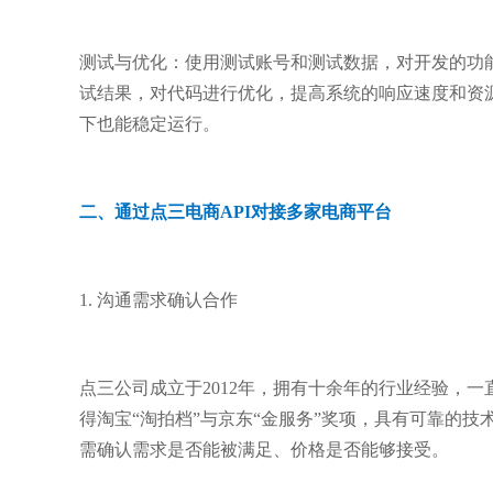
测试与优化：使用测试账号和测试数据，对开发的功
试结果，对代码进行优化，提高系统的响应速度和资
下也能稳定运行。
二、通过点三电商API对接多家电商平台
1. 沟通需求确认合作
点三公司成立于2012年，拥有十余年的行业经验，一
得淘宝“淘拍档”与京东“金服务”奖项，具有可靠的
需确认需求是否能被满足、价格是否能够接受。