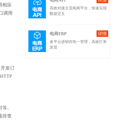
电商API
用相应
高效对接主流电商平台，快速实现
接口调用
数据交互
电商ERP
多平台进销存统一管理，高效打单
发货
，开发订
TTP
时等。
题排查