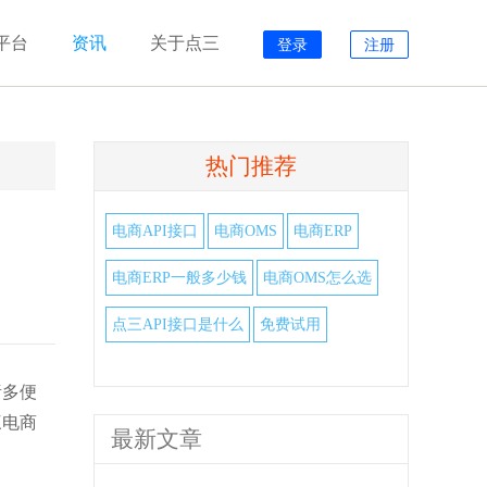
平台
资讯
关于点三
登录
注册
热门推荐
电商API接口
电商OMS
电商ERP
电商ERP一般多少钱
电商OMS怎么选
点三API接口是什么
免费试用
诸多便
三电商
最新文章