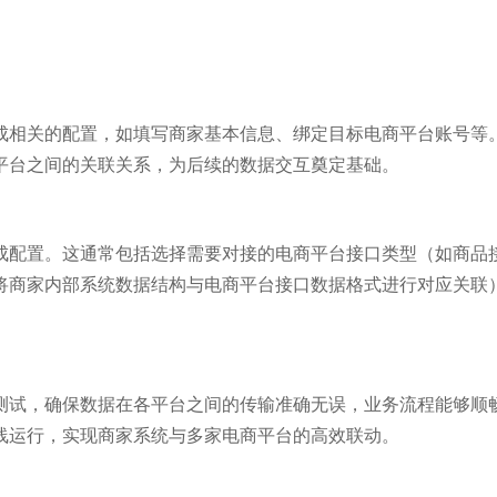
成相关的配置，如填写商家基本信息、绑定目标电商平台账号等
平台之间的关联关系，为后续的数据交互奠定基础。
成配置。这通常包括选择需要对接的电商平台接口类型（如商品
将商家内部系统数据结构与电商平台接口数据格式进行对应关联
测试，确保数据在各平台之间的传输准确无误，业务流程能够顺
线运行，实现商家系统与多家电商平台的高效联动。