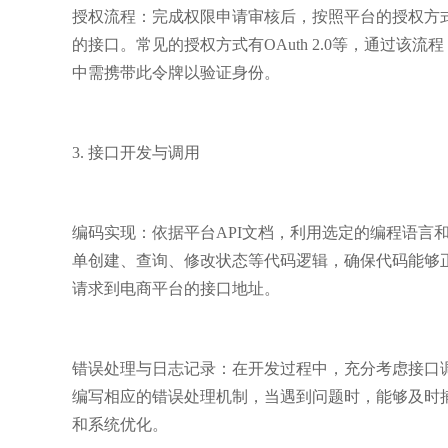
授权流程：完成权限申请审核后，按照平台的授权方
的接口。常见的授权方式有OAuth 2.0等，通过该流程
中需携带此令牌以验证身份。
3. 接口开发与调用
编码实现：依据平台API文档，利用选定的编程语言
单创建、查询、修改状态等代码逻辑，确保代码能够正确
请求到电商平台的接口地址。
错误处理与日志记录：在开发过程中，充分考虑接口
编写相应的错误处理机制，当遇到问题时，能够及时
和系统优化。