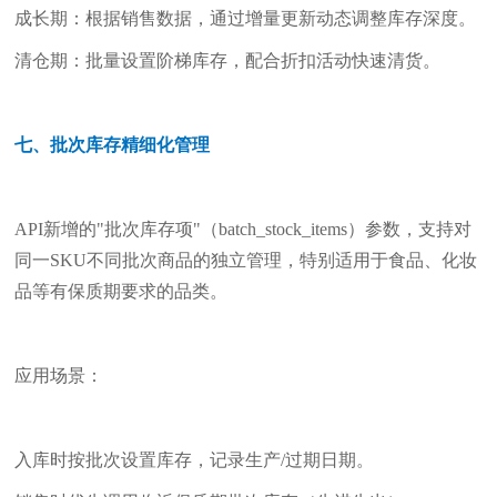
成长期：根据销售数据，通过增量更新动态调整库存深度。
清仓期：批量设置阶梯库存，配合折扣活动快速清货。
七、批次库存精细化管理
API新增的"批次库存项"（batch_stock_items）参数，支持对
同一SKU不同批次商品的独立管理，特别适用于食品、化妆
品等有保质期要求的品类。
应用场景：
入库时按批次设置库存，记录生产/过期日期。