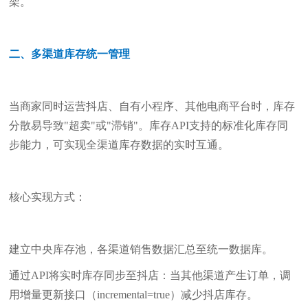
架。
二、多渠道库存统一管理
当商家同时运营抖店、自有小程序、其他电商平台时，库存
分散易导致"超卖"或"滞销"。库存API支持的标准化库存同
步能力，可实现全渠道库存数据的实时互通。
核心实现方式：
建立中央库存池，各渠道销售数据汇总至统一数据库。
通过API将实时库存同步至抖店：当其他渠道产生订单，调
用增量更新接口（incremental=true）减少抖店库存。