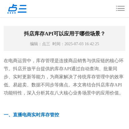
抖店库存API可以应用于哪些场景？
编辑：点三 时间：2025-07-03 16:42:25
在电商运营中，库存管理是连接商品销售与供应链的核心环
节。抖店开放平台提供的库存API通过自动查询、批量同
步、实时更新等能力，为商家解决了传统库存管理中的效率
低、易超卖、数据不同步等痛点。本文将结合抖店库存API
功能特性，深入分析其在八大核心业务场景中的应用价值。
一、直播电商实时库存管控