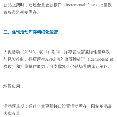
新品上架时，通过全量更新接口（incremental=false）批量设
置各渠道初始库存。
三、促销活动库存精细化运营
大促活动（如618、双11）期间，库存管理需兼顾销量爆发
与风险控制。抖店库存API提供的幂等性处理（idempotent_id
参数）和批量操作能力，可支撑复杂促销场景的库存策略。
场景应用：
活动预热期：通过全量更新接口设置活动库存，限制单品最
大库存量。