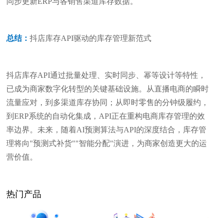
同步更新ERP与各销售渠道库存数据。
总结：
抖店库存API驱动的库存管理新范式
抖店库存API通过批量处理、实时同步、幂等设计等特性，
已成为商家数字化转型的关键基础设施。从直播电商的瞬时
流量应对，到多渠道库存协同；从即时零售的分钟级履约，
到ERP系统的自动化集成，API正在重构电商库存管理的效
率边界。未来，随着AI预测算法与API的深度结合，库存管
理将向"预测式补货""智能分配"演进，为商家创造更大的运
营价值。
热门产品