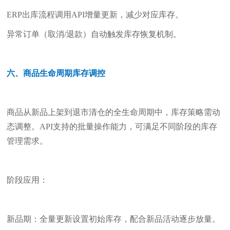
ERP出库流程调用API增量更新，减少对应库存。
异常订单（取消/退款）自动触发库存恢复机制。
六、商品生命周期库存调控
商品从新品上架到退市清仓的全生命周期中，库存策略需动
态调整。API支持的批量操作能力，可满足不同阶段的库存
管理需求。
阶段应用：
新品期：全量更新设置初始库存，配合新品活动逐步放量。