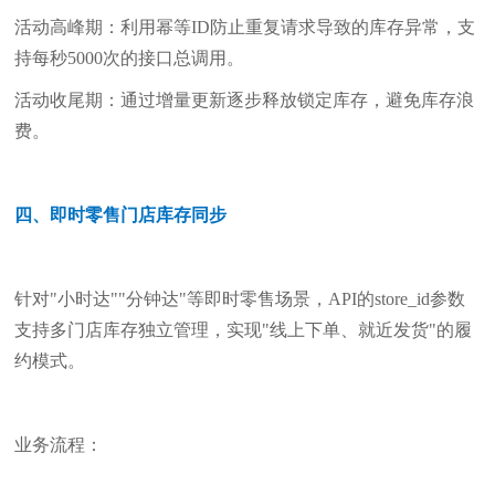
活动高峰期：利用幂等ID防止重复请求导致的库存异常，支
持每秒5000次的接口总调用。
活动收尾期：通过增量更新逐步释放锁定库存，避免库存浪
费。
四、即时零售门店库存同步
针对"小时达""分钟达"等即时零售场景，API的store_id参数
支持多门店库存独立管理，实现"线上下单、就近发货"的履
约模式。
业务流程：