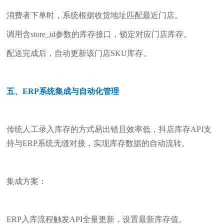
消费者下单时，系统根据收货地址匹配最近门店。
调用含store_id参数的库存接口，锁定对应门店库存。
配送完成后，自动更新该门店SKU库存。
五、ERP系统集成与自动化管理
传统人工录入库存的方式易出错且效率低，抖店库存API支
持与ERP系统无缝对接，实现库存数据的自动流转。
集成方案：
ERP入库流程触发API全量更新，设置最新库存值。