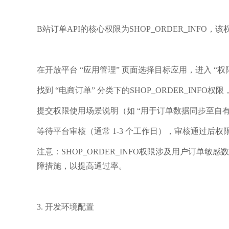
B站订单API的核心权限为SHOP_ORDER_INF
在开放平台 “应用管理” 页面选择目标应用，进入 “权
找到 “电商订单” 分类下的SHOP_ORDER_INFO权
提交权限使用场景说明（如 “用于订单数据同步至自有 
等待平台审核（通常 1-3 个工作日），审核通过后权限
注意：SHOP_ORDER_INFO权限涉及用户订
障措施，以提高通过率。
3. 开发环境配置