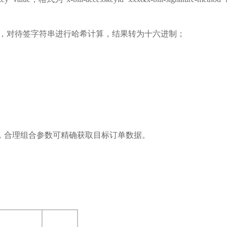
ret作为密钥，对待签字符串进行哈希计算，结果转为十六进制；
，合理组合参数可精确获取目标订单数据。