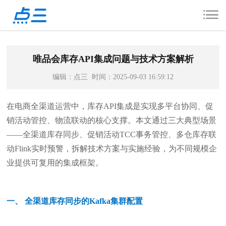
唯品会库存API集成问题与技术方案解析
编辑：点三 时间：2025-09-03 16:59:12
在电商全渠道运营中，库存API集成是实现多平台协同、促
销活动管控、物流联动的核心支撑。本文通过三大典型场景
——全渠道库存同步、促销活动TCC事务管控、多仓库存联
动Flink实时预警，拆解技术方案与实施经验，为不同规模企
业提供可复用的集成框架。
一、 全渠道库存同步的Kafka集群配置