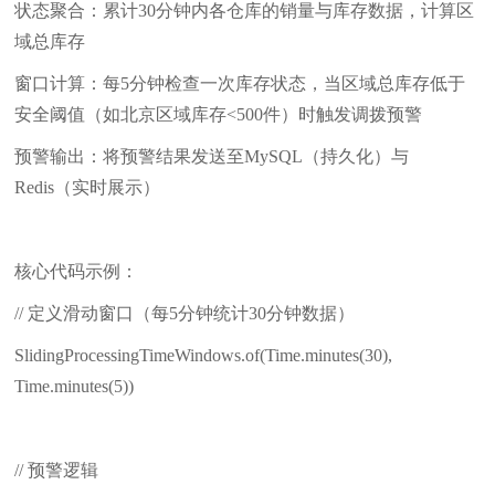
状态聚合：累计30分钟内各仓库的销量与库存数据，计算区
域总库存
窗口计算：每5分钟检查一次库存状态，当区域总库存低于
安全阈值（如北京区域库存<500件）时触发调拨预警
预警输出：将预警结果发送至MySQL（持久化）与
Redis（实时展示）
核心代码示例：
// 定义滑动窗口（每5分钟统计30分钟数据）
SlidingProcessingTimeWindows.of(Time.minutes(30),
Time.minutes(5))
// 预警逻辑