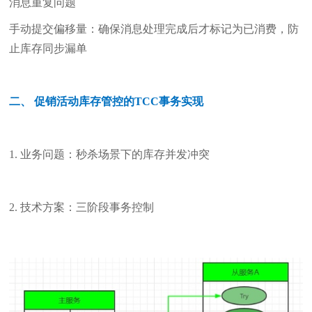
消息重复问题
手动提交偏移量：确保消息处理完成后才标记为已消费，防
止库存同步漏单
二、 促销活动库存管控的TCC事务实现
1. 业务问题：秒杀场景下的库存并发冲突
2. 技术方案：三阶段事务控制