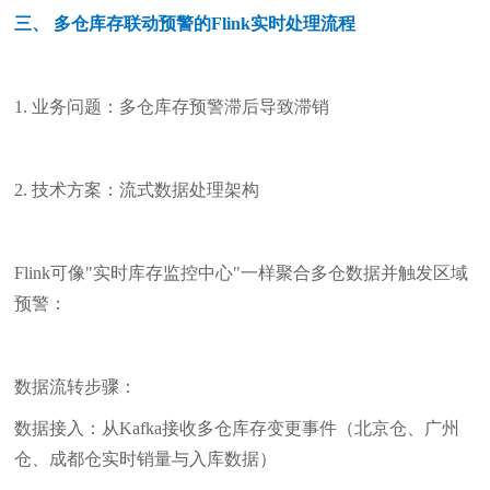
三、 多仓库存联动预警的Flink实时处理流程
1. 业务问题：多仓库存预警滞后导致滞销
2. 技术方案：流式数据处理架构
Flink可像"实时库存监控中心"一样聚合多仓数据并触发区域
预警：
数据流转步骤：
数据接入：从Kafka接收多仓库存变更事件（北京仓、广州
仓、成都仓实时销量与入库数据）