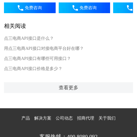
免费咨询
免费咨询
相关阅读
点三电商API接口是什么？
用点三电商API接口对接电商平台好在哪？
点三电商API接口有哪些可用接口？
点三电商API接口价格是多少？
查看更多
产品
解决方案
公司动态
招商代理
关于我们
客服热线：400 8080 092