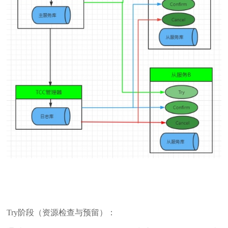
Try阶段（资源检查与预留）：