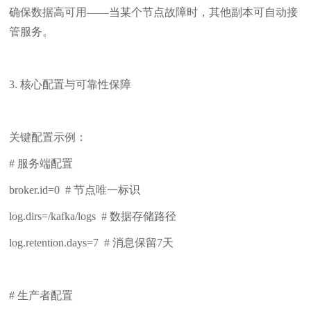
确保数据高可用——当某个节点故障时，其他副本可自动接
管服务。
3. 核心配置与可靠性保障
关键配置示例：
# 服务端配置
broker.id=0 # 节点唯一标识
log.dirs=/kafka/logs # 数据存储路径
log.retention.days=7 # 消息保留7天
# 生产者配置