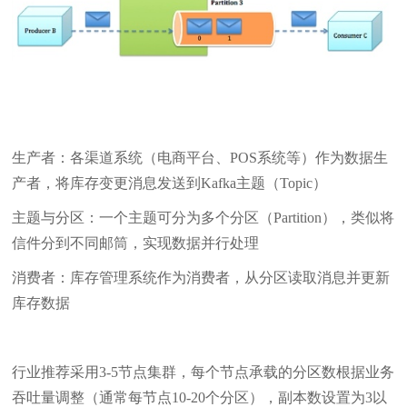
生产者：各渠道系统（电商平台、POS系统等）作为数据生
产者，将库存变更消息发送到Kafka主题（Topic）
主题与分区：一个主题可分为多个分区（Partition），类似将
信件分到不同邮筒，实现数据并行处理
消费者：库存管理系统作为消费者，从分区读取消息并更新
库存数据
行业推荐采用3-5节点集群，每个节点承载的分区数根据业务
吞吐量调整（通常每节点10-20个分区），副本数设置为3以