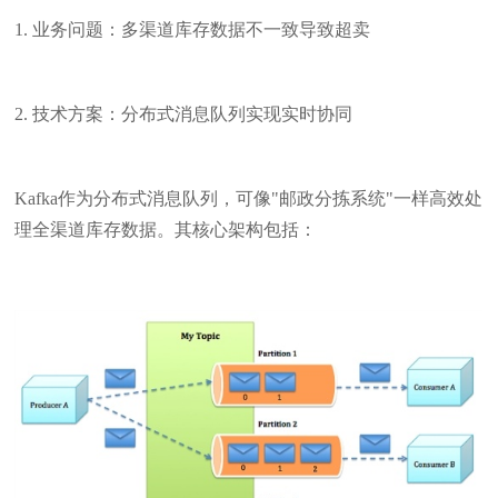
1. 业务问题：多渠道库存数据不一致导致超卖
2. 技术方案：分布式消息队列实现实时协同
Kafka作为分布式消息队列，可像"邮政分拣系统"一样高效处
理全渠道库存数据。其核心架构包括：