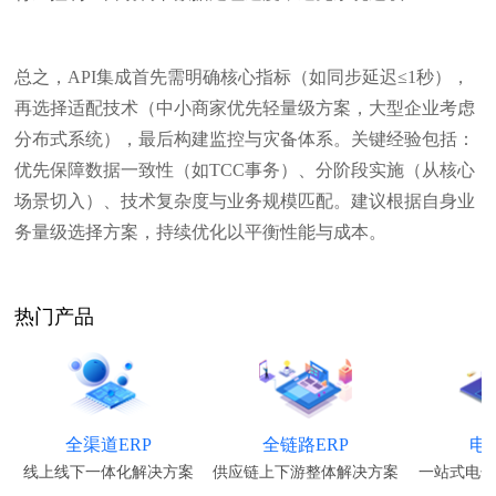
总之，API集成首先需明确核心指标（如同步延迟≤1秒），
再选择适配技术（中小商家优先轻量级方案，大型企业考虑
分布式系统），最后构建监控与灾备体系。关键经验包括：
优先保障数据一致性（如TCC事务）、分阶段实施（从核心
场景切入）、技术复杂度与业务规模匹配。建议根据自身业
务量级选择方案，持续优化以平衡性能与成本。
热门产品
全渠道ERP
全链路ERP
电
线上线下一体化解决方案
供应链上下游整体解决方案
一站式电子