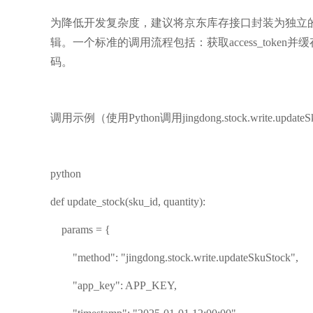
为降低开发复杂度，建议将京东库存接口封装为独立的服
辑。一个标准的调用流程包括：获取access_toke
码。
调用示例（使用Python调用jingdong.stock.write.update
python
def update_stock(sku_id, quantity):
params = {
"method": "jingdong.stock.write.updateSkuStock",
"app_key": APP_KEY,