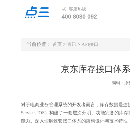
客服热线
400 8080 092
当前位置：
>
>
首页
资讯
API接口
京东库存接口体
编辑：原创 时
对于电商业务管理系统的开发者而言，库存数据是连接销售
Service, JOS）构建了一套层次分明、功能完备
能力。深入理解这套接口体系的架构设计与技术特性