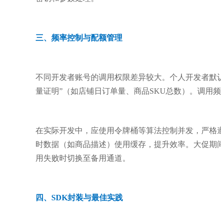
三、频率控制与配额管理
不同开发者账号的调用权限差异较大。个人开发者默认日
量证明”（如店铺日订单量、商品SKU总数）。调用频率
在实际开发中，应使用令牌桶等算法控制并发，严格
时数据（如商品描述）使用缓存，提升效率。大促期间
用失败时切换至备用通道。
四、SDK封装与最佳实践