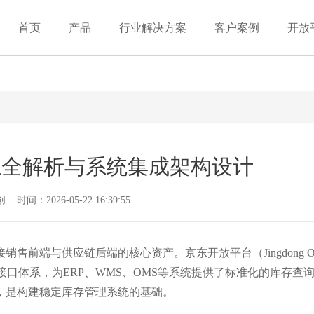
首页
产品
行业解决方案
客户案例
开放
系全解析与系统集成架构设计
间：2026-05-22 16:39:55
前端与供应链后端的核心资产。京东开放平台（Jingdong Op
的库存接口体系，为ERP、WMS、OMS等系统提供了标准化的库存查
，是构建稳定库存管理系统的基础。