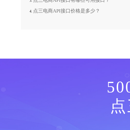
点三电商API接口有哪些可用接口？
点三电商API接口价格是多少？
5
点