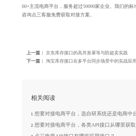
60+主流电商平台，服务超过50000家企业。我们
咨询点三客服免费获取对接方案。
上一篇：
京东库存接口的高并发幂等与防超卖实践
下一篇：
淘宝库存接口在多平台同步场景中的实战应
相关阅读
想要对接电商平台，选自研系统还是电商中
想要对接电商平台，各类API接口从哪里获