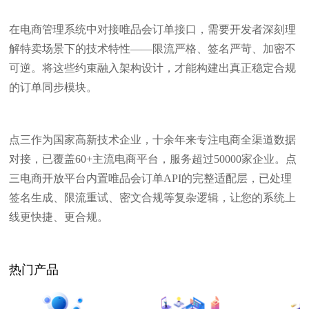
在电商管理系统中对接唯品会订单接口，需要开发者深刻理
解特卖场景下的技术特性——限流严格、签名严苛、加密不
可逆。将这些约束融入架构设计，才能构建出真正稳定合规
的订单同步模块。
点三作为国家高新技术企业，十余年来专注电商全渠道数据
对接，已覆盖60+主流电商平台，服务超过50000家企业。点
三电商开放平台内置唯品会订单API的完整适配层，已处理
签名生成、限流重试、密文合规等复杂逻辑，让您的系统上
线更快捷、更合规。
热门产品