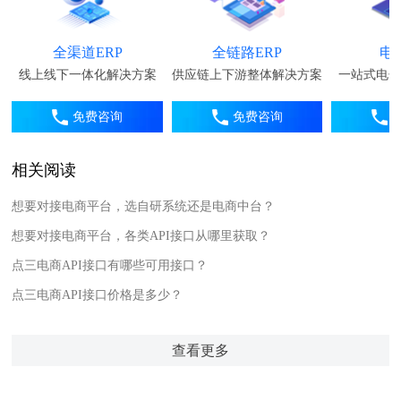
全渠道ERP
全链路ERP
电
线上线下一体化解决方案
供应链上下游整体解决方案
一站式电子
免费咨询
免费咨询
相关阅读
想要对接电商平台，选自研系统还是电商中台？
想要对接电商平台，各类API接口从哪里获取？
点三电商API接口有哪些可用接口？
点三电商API接口价格是多少？
查看更多