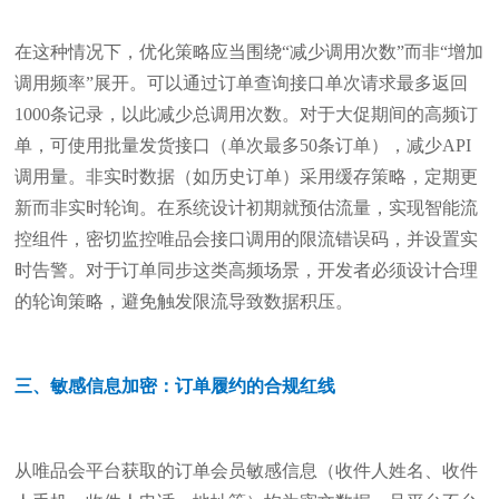
在这种情况下，优化策略应当围绕“减少调用次数”而非“增加
调用频率”展开。可以通过订单查询接口单次请求最多返回
1000条记录，以此减少总调用次数。对于大促期间的高频订
单，可使用批量发货接口（单次最多50条订单），减少API
调用量。非实时数据（如历史订单）采用缓存策略，定期更
新而非实时轮询。在系统设计初期就预估流量，实现智能流
控组件，密切监控唯品会接口调用的限流错误码，并设置实
时告警。对于订单同步这类高频场景，开发者必须设计合理
的轮询策略，避免触发限流导致数据积压。
三、敏感信息加密：订单履约的合规红线
从唯品会平台获取的订单会员敏感信息（收件人姓名、收件