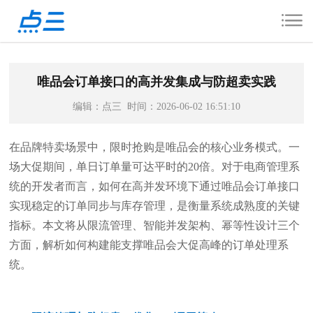
唯品会订单接口的高并发集成与防超卖实践
编辑：点三 时间：2026-06-02 16:51:10
在品牌特卖场景中，限时抢购是唯品会的核心业务模式。一
场大促期间，单日订单量可达平时的20倍。对于电商管理系
统的开发者而言，如何在高并发环境下通过唯品会订单接口
实现稳定的订单同步与库存管理，是衡量系统成熟度的关键
指标。本文将从限流管理、智能并发架构、幂等性设计三个
方面，解析如何构建能支撑唯品会大促高峰的订单处理系
统。