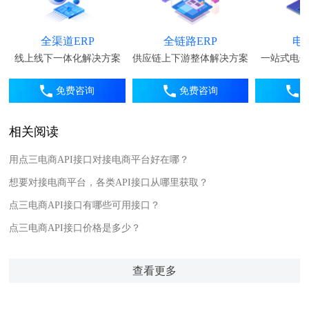
全渠道ERP
全链路ERP
电
线上线下一体化解决方案
供应链上下游整体解决方案
一站式电子
免费咨询
免费咨询
相关阅读
用点三电商API接口对接电商平台好在哪？
想要对接电商平台，各类API接口从哪里获取？
点三电商API接口有哪些可用接口？
点三电商API接口价格是多少？
查看更多