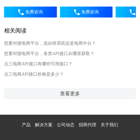
免费咨询
免费咨询
相关阅读
想要对接电商平台，选自研系统还是电商中台？
想要对接电商平台，各类API接口从哪里获取？
点三电商API接口有哪些可用接口？
点三电商API接口价格是多少？
查看更多
产品
解决方案
公司动态
招商代理
关于我们