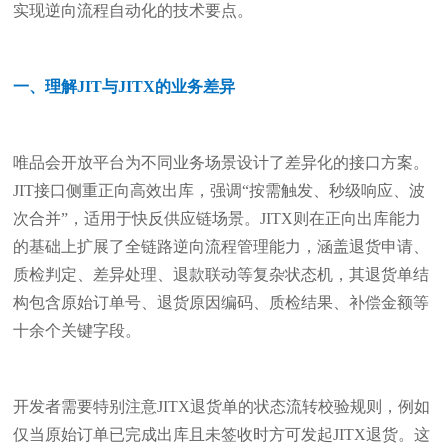
实现逆向流程自动化的技术要点。
一、理解JIT与JITX的业务差异
唯品会开放平台为不同业务场景设计了差异化的接口方案。
JIT接口侧重正向高效出库，强调“按需触发、秒级响应、波
次合并”，适用于快反供应链场景。JITX则在正向出库能力
的基础上扩展了全链路逆向流程管理能力，涵盖退货申请、
质检判定、差异处理、退款联动等复杂状态机，其退货单结
构包含原始订单号、退货原因编码、质检结果、补偿金额等
十余个关键字段。
开发者需要特别注意JITX退货单的状态流转校验规则，例如
仅当原始订单已完成出库且未签收时方可发起JITX退货。这