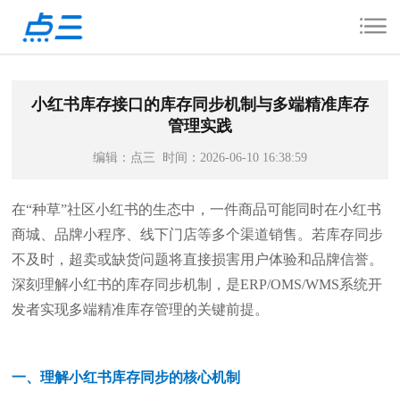
您好，我是点三ERP产品顾问！
点我咨询
开通免费试用点我咨询详情哦！
小红书库存接口的库存同步机制与多端精准库存
管理实践
编辑：点三 时间：2026-06-10 16:38:59
在“种草”社区小红书的生态中，一件商品可能同时在小红书
商城、品牌小程序、线下门店等多个渠道销售。若库存同步
不及时，超卖或缺货问题将直接损害用户体验和品牌信誉。
深刻理解小红书的库存同步机制，是ERP/OMS/WMS系统开
发者实现多端精准库存管理的关键前提。
一、理解小红书库存同步的核心机制