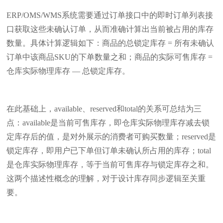
ERP/OMS/WMS系统需要通过订单接口中的即时订单列表接
口获取这些未确认订单，从而准确计算出当前被占用的库存
数量。具体计算逻辑如下：商品的总锁定库存 = 所有未确认
订单中该商品SKU的下单数量之和；商品的实际可售库存 =
仓库实际物理库存 — 总锁定库存。
在此基础上，available、reserved和total的关系可总结为三
点：available是当前可售库存，即仓库实际物理库存减去锁
定库存后的值，是对外展示的消费者可购买数量；reserved是
锁定库存，即用户已下单但订单未确认所占用的库存；total
是仓库实际物理库存，等于当前可售库存与锁定库存之和。
这两个描述性概念的理解，对于设计库存同步逻辑至关重
要。