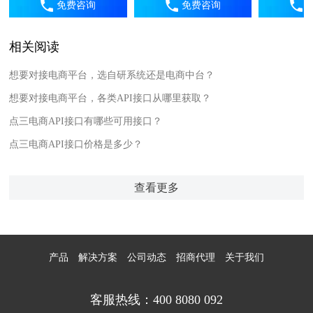
免费咨询
免费咨询
相关阅读
想要对接电商平台，选自研系统还是电商中台？
想要对接电商平台，各类API接口从哪里获取？
点三电商API接口有哪些可用接口？
点三电商API接口价格是多少？
查看更多
产品
解决方案
公司动态
招商代理
关于我们
客服热线：400 8080 092