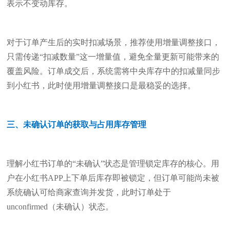
表示不变动库存。
对于订单产生后的实时扣减场景，推荐使用增量调整接口，
只需传递“扣减数量”这一增量值，避免全量更新可能带来的
覆盖风险。订单成交后，系统需将中央库存中的扣减量同步
到小红书，此时使用增量调整接口是最稳妥的选择。
三、未确认订单的获取与占用库存管理
理解小红书订单的“未确认”状态是管理锁定库存的核心。用
户在小红书APP上下单后库存即被锁定，但订单可能尚未被
系统确认可给商家查询并发货，此时订单处于
unconfirmed（未确认）状态。