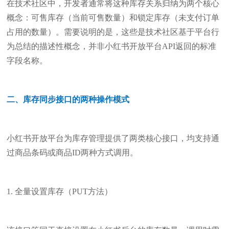
在技术社区中，开发者通常将这种库存关系归纳为两个核心
概念：可售库存（当前可售数量）和锁定库存（未支付订单
占用的数量）。需要说明的是，这些是技术社区基于平台行
为总结的描述性概念，并非小红书开放平台API返回的标准
字段名称。
二、库存同步接口的两种操作模式
小红书开放平台为库存管理提供了两类核心接口，均支持通
过商品条码或商品ID两种方式调用。
1. 全量设置库存（PUT方法）