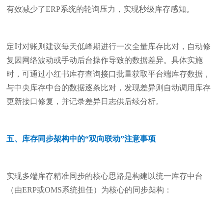
有效减少了ERP系统的轮询压力，实现秒级库存感知。
定时对账则建议每天低峰期进行一次全量库存比对，自动修
复因网络波动或手动后台操作导致的数据差异。具体实施
时，可通过小红书库存查询接口批量获取平台端库存数据，
与中央库存中台的数据逐条比对，发现差异则自动调用库存
更新接口修复，并记录差异日志供后续分析。
五、库存同步架构中的“双向联动”注意事项
实现多端库存精准同步的核心思路是构建以统一库存中台
（由ERP或OMS系统担任）为核心的同步架构：