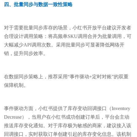
四、批量同步与数据一致性策略
对于需要批量同步库存的场景，小红书开放平台建议开发者
合理设计调用策略：将高频单SKU调用合并为批量调用，可
大幅减少API调用次数。采用批量同步可显著降低网络开
销，提升同步效率。
在数据同步策略上，推荐采用“事件驱动+定时对账”的双重
保障机制。
事件驱动方面，小红书提供了库存变动回调接口（Inventory
Decrease），当用户在小红书成功创建订单后，平台会主动
推送库存变化通知。对于库存极为敏感的商家，建议接入该
回调接口，实时获取订单创建引起的库存变化信息。该机制