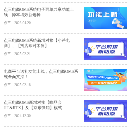
点三电商OMS系统电子面单共享功能上
线：降本增效新选择
点三 2026-04-20
点三电商OMS系统新增对接【小芒电
商】、【抖店即时零售】
点三 2025-02-21
电商平台送礼功能上线，点三电商OMS系
统全面支持！
点三 2025-02-18
点三电商OMS新增对接【唯品会
JIT&JITX】及【京东供销】模式
点三 2024-12-30