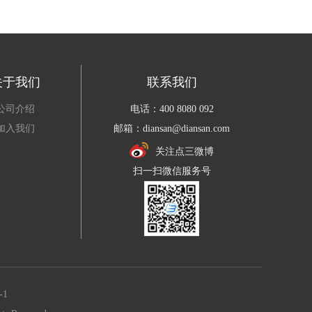
关于我们
联系我们
公司介绍
电话：400 8080 092
加入我们
邮箱：diansan@diansan.com
关注点三微博
扫一扫微信服务号
-1