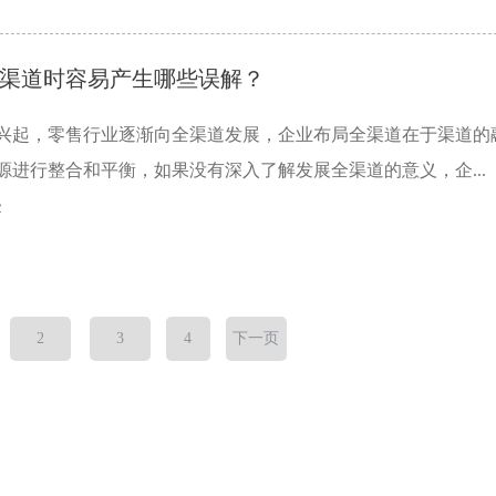
渠道时容易产生哪些误解？
兴起，零售行业逐渐向全渠道发展，企业布局全渠道在于渠道的
源进行整合和平衡，如果没有深入了解发展全渠道的意义，企...
2
2
3
4
下一页