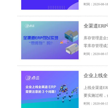
时间：2020-08-1
全渠道ER
库存管理是企
零库存管理成
时间：2020-08-1
企业上线全
上线全渠道E
要实施过程，企
时间：2020-08-1