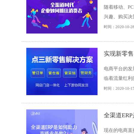
随着移动、P
兴趣、购买决
时间：2020-10-2
实现新零售
电商平台的发
临着流量红利
时间：2020-10-1
全渠道ER
现在的电商直