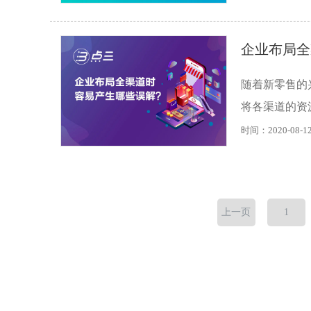
企业布局全
随着新零售的
将各渠道的资
时间：2020-08-1
上一页
1