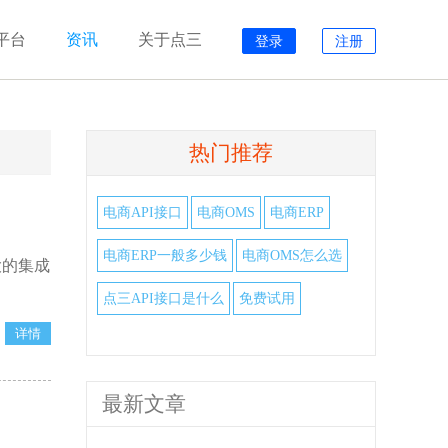
平台
资讯
关于点三
登录
注册
热门推荐
电商API接口
电商OMS
电商ERP
电商ERP一般多少钱
电商OMS怎么选
大的集成
点三API接口是什么
免费试用
最新文章