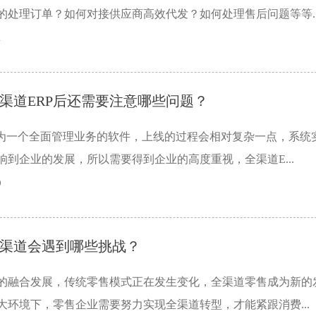
的处理订单？如何对接供应商高效代发？如何处理售后问题等等..
1
渠道ERP后还需要注意哪些问题？
作为一个全面管理业务的软件，上线的过程会相对复杂一点，系统
响到企业的发展，所以需要得到企业的高度重视，全渠道E...
9
渠道会遇到哪些挑战？
的融合发展，传统零售模式正在发生变化，全渠道零售成为新的
大环境下，零售企业需要努力实现全渠道转型，才能紧跟消费...