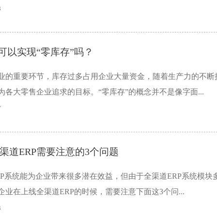
8
P可以实现“零库存”吗？
业的重要环节，库存过多占用企业大量资金，随着生产力的不断
为各大零售企业追求的目标。“零库存”的概念并不是像字面...
7
渠道ERP需要注意的3个问题
RP系统能为企业带来很多潜在效益，但由于全渠道ERP系统模块
业在上线全渠道ERP的时候，需要注意下面这3个问...
3