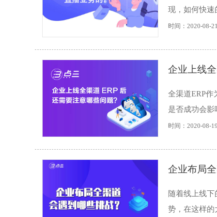
现，如何快速
时间：2020-08-2
企业上线全
全渠道ERP
是否成功会影
时间：2020-08-1
企业布局全
随着线上线下
势，在这样的