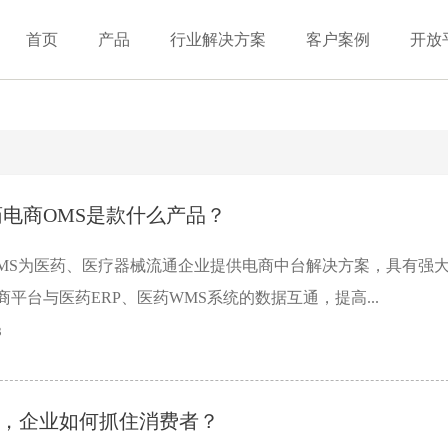
首页
产品
行业解决方案
客户案例
开放
药电商OMS是款什么产品？
OMS为医药、医疗器械流通企业提供电商中台解决方案，具有强
平台与医药ERP、医药WMS系统的数据互通，提高...
3
，企业如何抓住消费者？