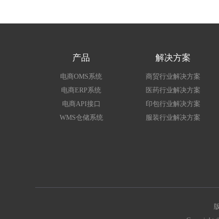
产品
解决方案
电商OMS系统
商贸行业解决方案
电商ERP系统
医药行业解决方案
电商API接口
印包行业解决方案
WMS仓储系统
服装行业解决方案
版