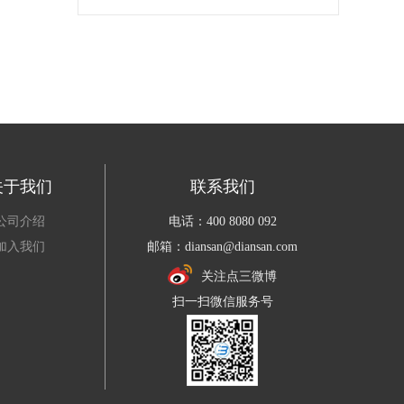
关于我们
联系我们
公司介绍
电话：400 8080 092
加入我们
邮箱：diansan@diansan.com
关注点三微博
扫一扫微信服务号