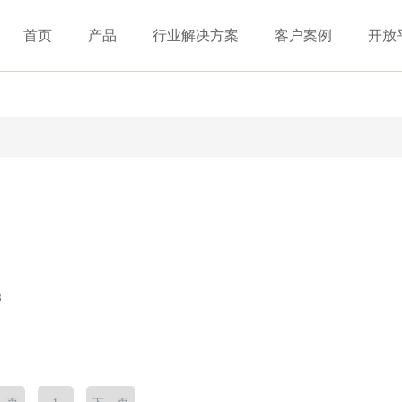
首页
产品
行业解决方案
客户案例
开放
8