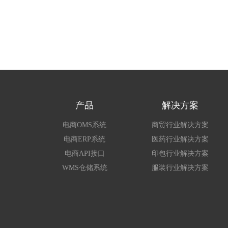
产品
解决方案
电商OMS系统
商贸行业解决方案
电商ERP系统
医药行业解决方案
电商API接口
印包行业解决方案
WMS仓储系统
服装行业解决方案