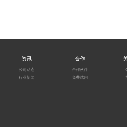
资讯
合作
公司动态
合作伙伴
行业新闻
免费试用