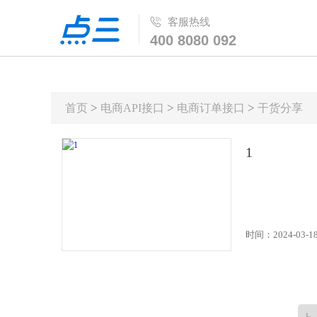
客服热线
400 8080 092
>
>
>
首页
电商API接口
电商订单接口
干货分享
1
时间：2024-03-1