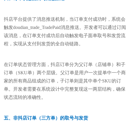
抖店平台提供了消息推送机制，当订单支付成功时，系统会
触发doudian_trade_TradePaid消息推送。开发者可以通过订阅
该消息，在订单支付成功后自动触发电子面单取号和发货流
程，实现从支付到发货的全自动链路。
在订单状态管理方面，抖店订单分为父订单（店铺单）和子
订单（SKU单）两个层级。父订单是用户一次提单中一个商
家的所有商品组成的订单，子订单则是其中单个SKU的订
单。开发者需要在系统设计中完整复现这一两层结构，确保
状态流转的准确性。
五、非抖店订单（三方单）的取号与发货