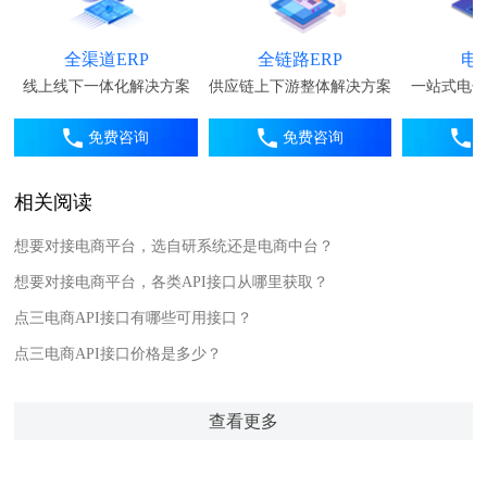
全渠道ERP
全链路ERP
电
线上线下一体化解决方案
供应链上下游整体解决方案
一站式电子
免费咨询
免费咨询
相关阅读
想要对接电商平台，选自研系统还是电商中台？
想要对接电商平台，各类API接口从哪里获取？
点三电商API接口有哪些可用接口？
点三电商API接口价格是多少？
查看更多