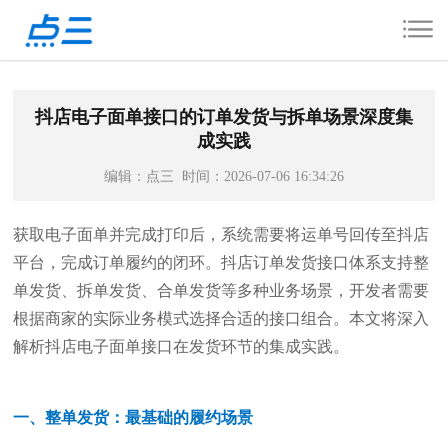
抖店电子面单接口的订单发货与拆单场景深度集
成实践
编辑：点三 时间：2026-07-06 16:34:26
获取电子面单并完成打印后，系统需要将运单号回传至抖店
平台，完成订单履约的闭环。抖店订单发货接口体系支持整
单发货、拆单发货、合单发货等多种业务场景，开发者需要
根据商家的实际业务模式选择合适的接口组合。本文将深入
解析抖店电子面单接口在发货环节的集成实践。
一、整单发货：最基础的履约场景