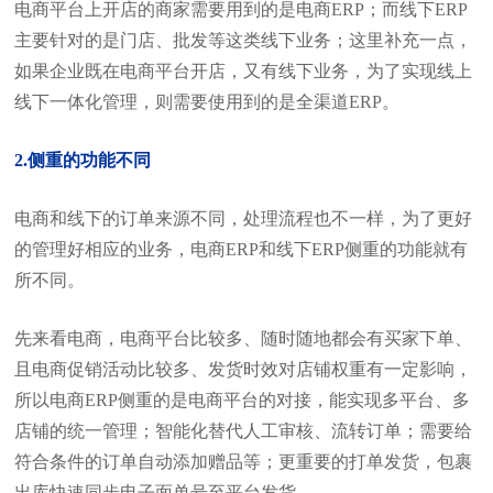
电商平台上开店的商家需要用到的是电商ERP；而线下ERP
主要针对的是门店、批发等这类线下业务；这里补充一点，
如果企业既在电商平台开店，又有线下业务，为了实现线上
线下一体化管理，则需要使用到的是全渠道ERP。
2.侧重的功能不同
电商和线下的订单来源不同，处理流程也不一样，为了更好
的管理好相应的业务，电商ERP和线下ERP侧重的功能就有
所不同。
先来看电商，电商平台比较多、随时随地都会有买家下单、
且电商促销活动比较多、发货时效对店铺权重有一定影响，
所以电商ERP侧重的是电商平台的对接，能实现多平台、多
店铺的统一管理；智能化替代人工审核、流转订单；需要给
符合条件的订单自动添加赠品等；更重要的打单发货，包裹
出库快速同步电子面单号至平台发货。