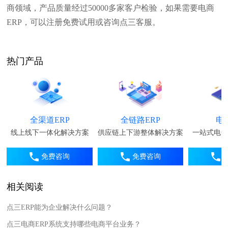
商领域，产品质量经过50000多家客户检验，如果需要电商
ERP，可以注册免费试用或咨询点三客服。
热门产品
全渠道ERP
全链路ERP
电
线上线下一体化解决方案
供应链上下游整体解决方案
一站式电子
免费咨询
免费咨询
相关阅读
点三ERP能为企业解决什么问题？
点三电商ERP系统支持哪些电商平台业务？