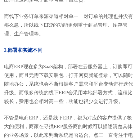
而线下业务订单来源渠道相对单一，对订单的处理也并没有
那么急，所以线下ERP的功能更侧重于商品管理、库存管
理、生产管理等。
3.部署和实施不同
电商ERP现在多为SaaS架构，部署在云服务器上，订购即可
使用，而且无需下载安装包，打开网页就能登录，可以随时
随地办公，系统也会不断根据客户需求和平台变动进行迭代
升级。而很多传统的线下ERP会采用本地部署方式，流程比
较长，费用也会相对高一些，功能也很少会进行升级。
不管是电商ERP，还是线下ERP，都为对应的客户提供了极
大的便利，商家在寻找ERP服务商的时候可以描述清楚具体
的业务场景，以此来判断系统是否适合。点三一直专注于电