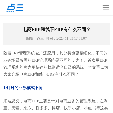
电商ERP和线下ERP有什么不同？
编辑：点三 时间：2023-11-03 17:51:07
随着ERP管理系统被广泛应用，其分类也更精细化，不同的
业务场景所需的ERP管理系统是不同的，为了让首次用ERP
管理系统的商家更快速的找到适合自己的系统，本文重点为
大家介绍电商ERP和线下ERP有什么不同？
1.针对的业务模式不同
顾名思义，电商ERP主要是针对电商业务的管理系统，在淘
宝、天猫、京东、拼多多、抖店、快手小店、小红书等这类