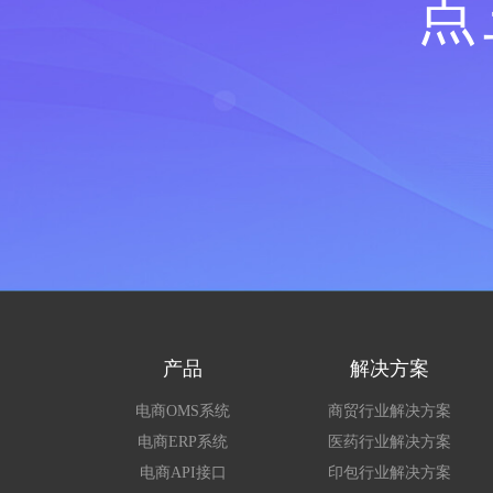
点
产品
解决方案
电商OMS系统
商贸行业解决方案
电商ERP系统
医药行业解决方案
电商API接口
印包行业解决方案