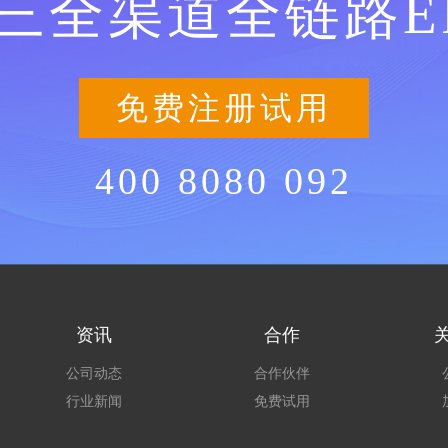
三全渠道全链路E
免费注册试用
400 8080 092
资讯
合作
公司动态
合作伙伴
行业新闻
免费试用