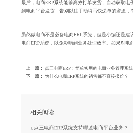
最后，电商ERP系统能够高效打单发货，自动获取
到电商平台发货，告别以往手动填写快递单的窘迫，
虽然做电商不是必备电商ERP系统，但是小编还是建
电商ERP系统，以免影响到业务处理效率。如果对电
上一篇：
点三电商ERP：简单实用的电商业务管理系统
下一篇：
为什么电商ERP系统的销售都不直接报价？
相关阅读
点三电商ERP系统支持哪些电商平台业务？