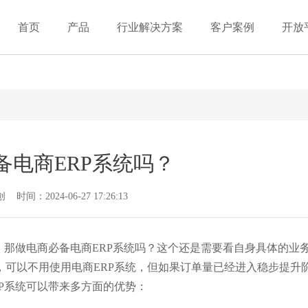
首页
产品
行业解决方案
客户案例
开放
备电商ERP系统吗？
间：2024-06-27 17:26:13
，那做电商必备电商ERP系统吗？这个还是需要看自身具体的业
，可以不用使用电商ERP系统，但如果订单量已经进入稳步提升
P系统可以带来多方面的优势：