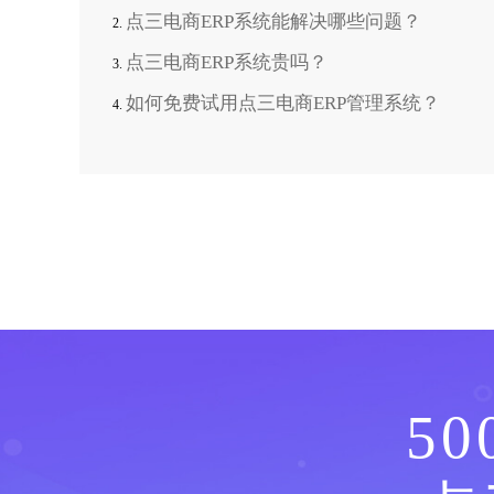
点三电商ERP系统能解决哪些问题？
点三电商ERP系统贵吗？
如何免费试用点三电商ERP管理系统？
5