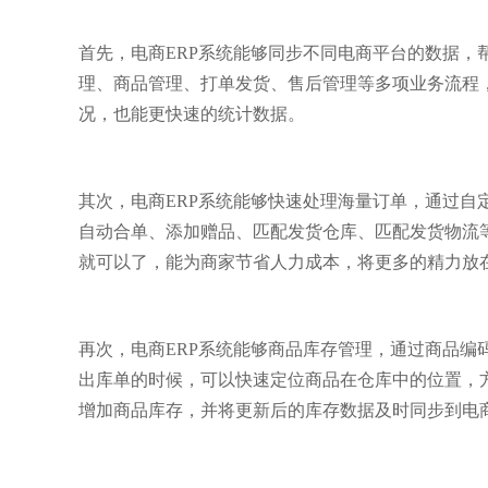
首先，电商ERP系统能够同步不同电商平台的数据
理、商品管理、打单发货、售后管理等多项业务流程
况，也能更快速的统计数据。
其次，电商ERP系统能够快速处理海量订单，通过
自动合单、添加赠品、匹配发货仓库、匹配发货物流
就可以了，能为商家节省人力成本，将更多的精力放
再次，电商ERP系统能够商品库存管理，通过商品
出库单的时候，可以快速定位商品在仓库中的位置，
增加商品库存，并将更新后的库存数据及时同步到电