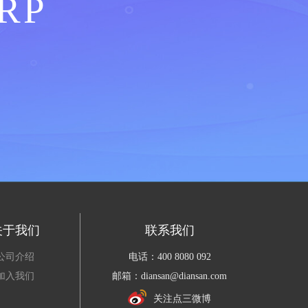
RP
关于我们
联系我们
公司介绍
电话：400 8080 092
加入我们
邮箱：diansan@diansan.com
关注点三微博