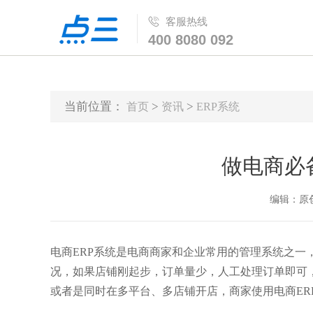
客服热线
400 8080 092
当前位置：
>
>
首页
资讯
ERP系统
做电商必
编辑：原创 时
电商ERP系统是电商商家和企业常用的管理系统之一
况，如果店铺刚起步，订单量少，人工处理订单即可
或者是同时在多平台、多店铺开店，商家使用电商ER