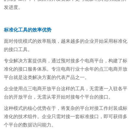
发进度。
标准化工具的效率优势
面对传统模式的效率瓶颈，越来越多的企业开始采用标准化
的接口工具。
专业解决方案提供商，通过预对接多个电商平台，构建了标
准化的接口服务体系。专注电商行业十余年的点三电商开放
平台就是这类解决方案的代表产品之一。
企业使用点三电商开放平台这样的工具，无需逐一入驻各平
台的开放平台，无需从零开始对接每个平台的接口。
这种模式的核心优势在于，将复杂的平台对接工作封装成标
准化的技术组件。企业只需对接一套标准接口，即可获得多
个平台的数据访问能力。