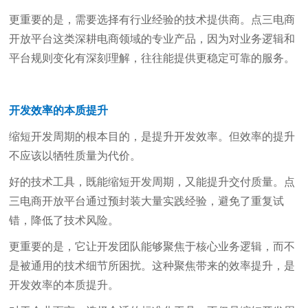
更重要的是，需要选择有行业经验的技术提供商。点三电商
开放平台这类深耕电商领域的专业产品，因为对业务逻辑和
平台规则变化有深刻理解，往往能提供更稳定可靠的服务。
开发效率的本质提升
缩短开发周期的根本目的，是提升开发效率。但效率的提升
不应该以牺牲质量为代价。
好的技术工具，既能缩短开发周期，又能提升交付质量。点
三电商开放平台通过预封装大量实践经验，避免了重复试
错，降低了技术风险。
更重要的是，它让开发团队能够聚焦于核心业务逻辑，而不
是被通用的技术细节所困扰。这种聚焦带来的效率提升，是
开发效率的本质提升。