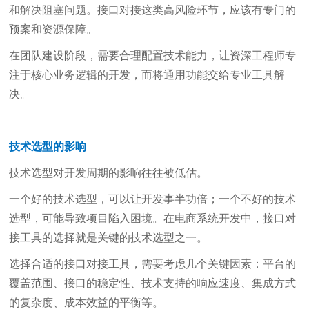
和解决阻塞问题。接口对接这类高风险环节，应该有专门的
预案和资源保障。
在团队建设阶段，需要合理配置技术能力，让资深工程师专
注于核心业务逻辑的开发，而将通用功能交给专业工具解
决。
技术选型的影响
技术选型对开发周期的影响往往被低估。
一个好的技术选型，可以让开发事半功倍；一个不好的技术
选型，可能导致项目陷入困境。在电商系统开发中，接口对
接工具的选择就是关键的技术选型之一。
选择合适的接口对接工具，需要考虑几个关键因素：平台的
覆盖范围、接口的稳定性、技术支持的响应速度、集成方式
的复杂度、成本效益的平衡等。