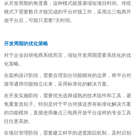
从开发周期的角度看，这种模式能显著缩短项目时间。传统
模式下需要数月才能完成的平台对接工作，采用点三电商开
放平台后，可能只需要7天时间。
开发周期的优化策略
对于企业自研电商系统而言，缩短开发周期需要系统化的优
化策略。
在架构设计阶段，需要合理划分功能模块的边界，将平台对
接等通用功能独立出来，采用标准化的解决方案。
在开发实施阶段，需要优先选择成熟的技术组件和工具，避
免重复造轮子。特别是对于平台对接这类有标准化解决方案
的功能模块，直接使用像点三电商开放平台这样的专业工具
往往更高效。
在项目管理阶段，需要建立科学的进度跟踪机制，及时识别