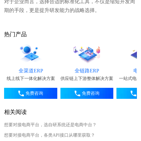
对于企业而言，选择合适的标准化工具，不仅是缩短开发周
期的手段，更是提升研发能力的战略选择。
热门产品
全渠道ERP
全链路ERP
电
线上线下一体化解决方案
供应链上下游整体解决方案
一站式电子
免费咨询
免费咨询
相关阅读
想要对接电商平台，选自研系统还是电商中台？
想要对接电商平台，各类API接口从哪里获取？